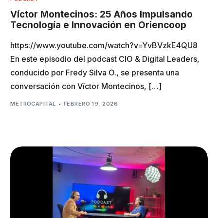
Víctor Montecinos: 25 Años Impulsando
Tecnología e Innovación en Oriencoop
https://www.youtube.com/watch?v=YvBVzkE4QU8
En este episodio del podcast CIO & Digital Leaders,
conducido por Fredy Silva O., se presenta una
conversación con Víctor Montecinos, […]
METROCAPITAL
FEBRERO 19, 2026