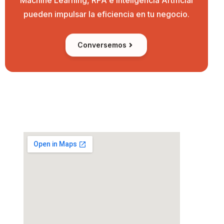
Machine Learning, RPA e Inteligencia Artificial
pueden impulsar la eficiencia en tu negocio.
Conversemos