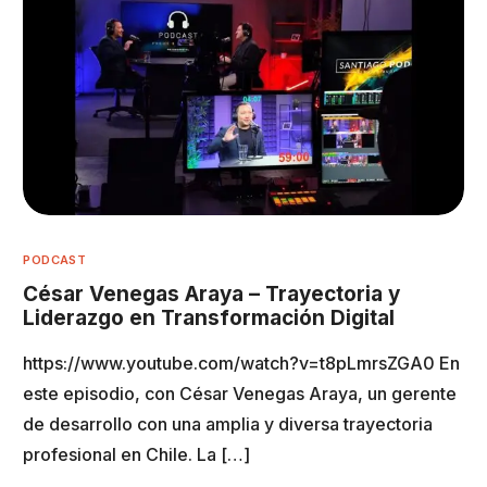
PODCAST
César Venegas Araya – Trayectoria y
Liderazgo en Transformación Digital
https://www.youtube.com/watch?v=t8pLmrsZGA0 En
este episodio, con César Venegas Araya, un gerente
de desarrollo con una amplia y diversa trayectoria
profesional en Chile. La […]