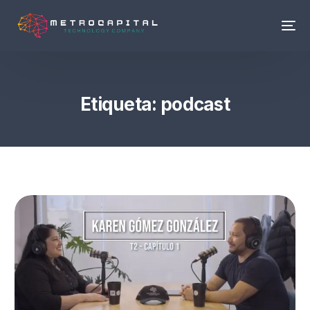
Etiqueta:
podcast