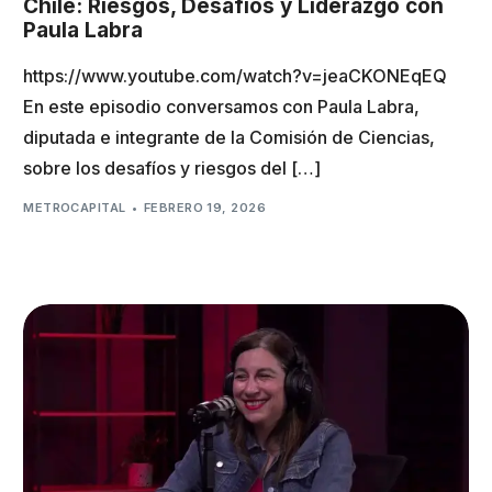
Chile: Riesgos, Desafíos y Liderazgo con
Paula Labra
https://www.youtube.com/watch?v=jeaCKONEqEQ
En este episodio conversamos con Paula Labra,
diputada e integrante de la Comisión de Ciencias,
sobre los desafíos y riesgos del […]
METROCAPITAL
FEBRERO 19, 2026