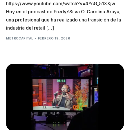
https://www.youtube.com/watch?v=4YcG_51XXjw
Hoy en el podcast de Fredy⚡️Silva O. Carolina Araya,
una profesional que ha realizado una transición de la
industria del retail […]
METROCAPITAL
FEBRERO 19, 2026