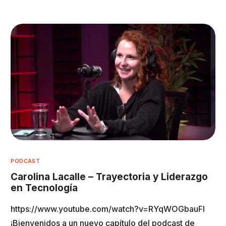
PODCAST
Carolina Lacalle – Trayectoria y Liderazgo
en Tecnología
https://www.youtube.com/watch?v=RYqWOGbauFI
¡Bienvenidos a un nuevo capítulo del podcast de