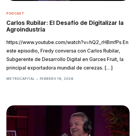
PODCAST
Carlos Rubilar: El Desafío de Digitalizar la
Agroindustria
https://www.youtube.com/watch?v=hQ2_rHBmfPs En
este episodio, Fredy conversa con Carlos Rubilar,
Subgerente de Desarrollo Digital en Garces Fruit, la
principal exportadora mundial de cerezas. […]
METROCAPITAL
FEBRERO 19, 2026