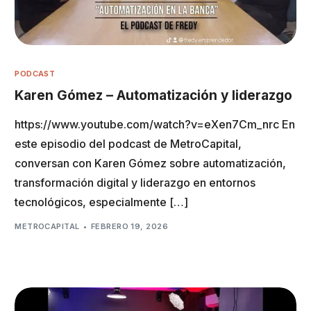
PODCAST
Karen Gómez – Automatización y liderazgo
https://www.youtube.com/watch?v=eXen7Cm_nrc En
este episodio del podcast de MetroCapital,
conversan con Karen Gómez sobre automatización,
transformación digital y liderazgo en entornos
tecnológicos, especialmente […]
METROCAPITAL
FEBRERO 19, 2026