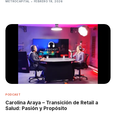
METROCAPITAL
FEBRERO 19, 2026
PODCAST
Carolina Araya – Transición de Retail a
Salud: Pasión y Propósito