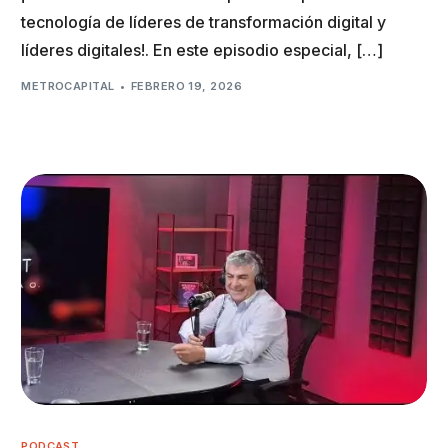
tecnología de líderes de transformación digital y
líderes digitales!. En este episodio especial, […]
METROCAPITAL
FEBRERO 19, 2026
PODCAST