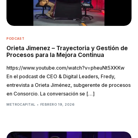
PODCAST
Orieta Jimenez – Trayectoria y Gestión de
Procesos para la Mejora Continua
https://www.youtube.com/watch?v=pheuNt5XKKw
En el podcast de CEO & Digital Leaders, Fredy,
entrevista a Orieta Jiménez, subgerente de procesos
en Consorcio. La conversación se […]
METROCAPITAL
FEBRERO 19, 2026