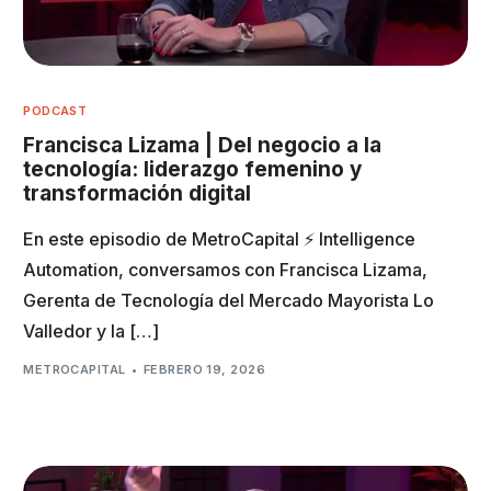
PODCAST
Francisca Lizama | Del negocio a la
tecnología: liderazgo femenino y
transformación digital
En este episodio de MetroCapital ⚡️ Intelligence
Automation, conversamos con Francisca Lizama,
Gerenta de Tecnología del Mercado Mayorista Lo
Valledor y la […]
METROCAPITAL
FEBRERO 19, 2026