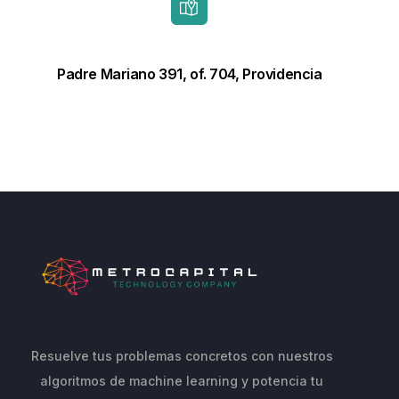
Padre Mariano 391, of. 704, Providencia
Resuelve tus problemas concretos con nuestros
algoritmos de machine learning y potencia tu