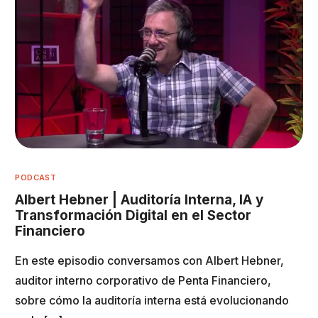
PODCAST
Albert Hebner | Auditoría Interna, IA y
Transformación Digital en el Sector
Financiero
En este episodio conversamos con Albert Hebner,
auditor interno corporativo de Penta Financiero,
sobre cómo la auditoría interna está evolucionando