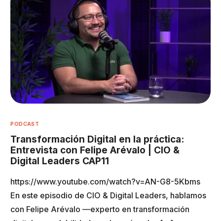
PODCAST
Transformación Digital en la práctica:
Entrevista con Felipe Arévalo | CIO &
Digital Leaders CAP11
https://www.youtube.com/watch?v=AN-G8-5Kbms
En este episodio de CIO & Digital Leaders, hablamos
con Felipe Arévalo —experto en transformación