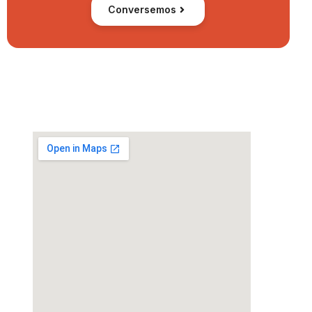
Conversemos