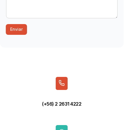
Enviar
(+56) 2 2631 4222