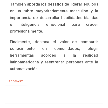
También aborda los desafíos de liderar equipos
en un rubro mayoritariamente masculino y la
importancia de desarrollar habilidades blandas
e inteligencia emocional para crecer
profesionalmente.
Finalmente, destaca el valor de compartir
conocimiento en comunidades, elegir
herramientas acordes a la realidad
latinoamericana y reentrenar personas ante la
automatización.
PODCAST