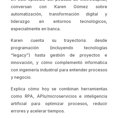
conversan con Karen Gómez sobre
automatización, transformación digital y
liderazgo en entornos tecnológicos,
especialmente en banca.
Karen cuenta su trayectoria: desde
programación (incluyendo tecnologías
“legacy”) hasta gestión de proyectos e
innovación, y cómo complementó informática
con ingeniería industrial para entender procesos
y negocio.
Explica cómo hoy se combinan herramientas
como RPA, APIs/microservicios e inteligencia
artificial para optimizar procesos, reducir
errores y acelerar tiempos.