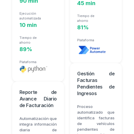
90 min
45 min
Ejecución
Tiempo de
automatizada
ahorro
10 min
81%
Tiempo de
Plataforma
ahorro
89%
Plataforma
Gestión de
Facturas
Pendientes de
Reporte de
Ingresos
Avance Diario
de Facturación
Proceso
automatizado que
identifica facturas
Automatización que
de vehículos
integra información
pendientes de
diaria de