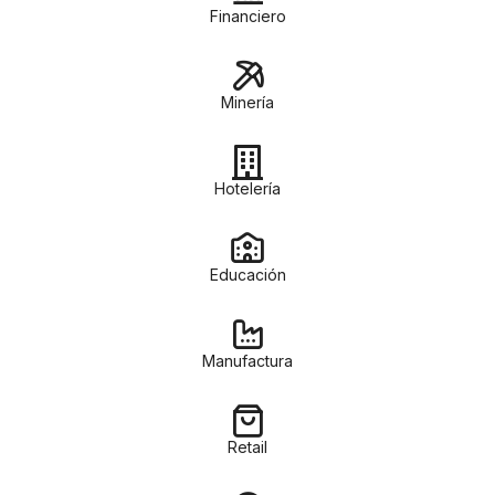
Financiero
Minería
Hotelería
Educación
Manufactura
Retail