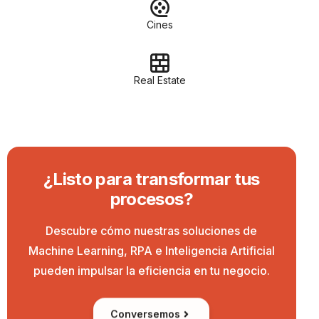
Cines
Real Estate
¿Listo para transformar tus
procesos?
Descubre cómo nuestras soluciones de
Machine Learning, RPA e Inteligencia Artificial
pueden impulsar la eficiencia en tu negocio.
Conversemos