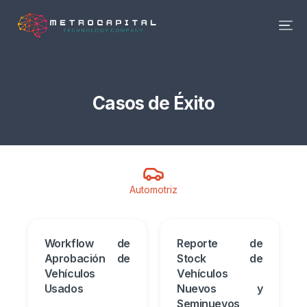
Casos de Éxito
Automotriz
Workflow de
Reporte de
Aprobación de
Stock de
Vehículos
Vehículos
Usados
Nuevos y
Seminuevos