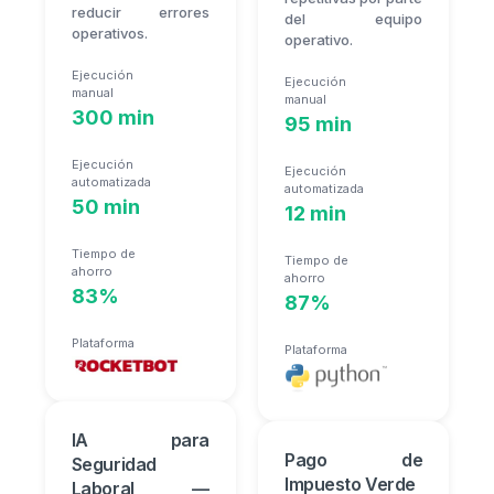
reducir errores
del equipo
operativos.
operativo.
Ejecución
Ejecución
manual
manual
300 min
95 min
Ejecución
Ejecución
automatizada
automatizada
50 min
12 min
Tiempo de
Tiempo de
ahorro
ahorro
83%
87%
Plataforma
Plataforma
IA para
Pago de
Seguridad
Impuesto Verde
Laboral —