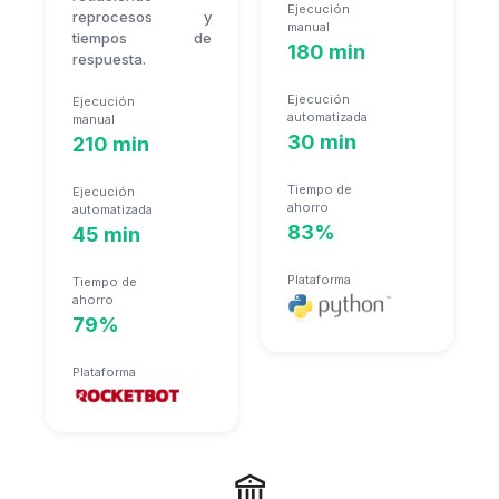
Ejecución
reprocesos y
manual
tiempos de
180 min
respuesta.
Ejecución
Ejecución
automatizada
manual
30 min
210 min
Tiempo de
Ejecución
ahorro
automatizada
83%
45 min
Plataforma
Tiempo de
ahorro
79%
Plataforma