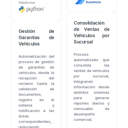
Plataforma
Consolidación
de Ventas de
Gestión de
Vehículos por
Garantías de
Sucursal
Vehículos
Proceso
Automatización del
automatizado que
proceso de gestión
consolida las
de garantías de
ventas de vehículos
vehículos, desde la
por sucursal,
recepción del
integrando
reclamo hasta la
información desde
validación de
distintos sistemas
documentos,
para generar
registro en el
reportes diarios y
sistema y
mensuales de
notificación a las
desempeño
áreas
comercial.
correspondientes,
reduciendo