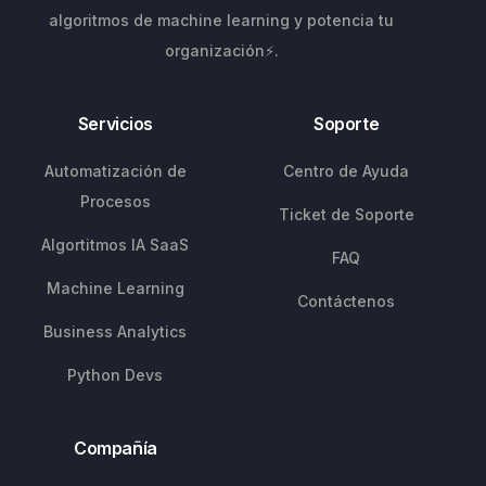
algoritmos de machine learning y potencia tu
organización⚡.
Servicios
Soporte
Automatización de
Centro de Ayuda
Procesos
Ticket de Soporte
Algortitmos IA SaaS
FAQ
Machine Learning
Contáctenos
Business Analytics
Python Devs
Compañía