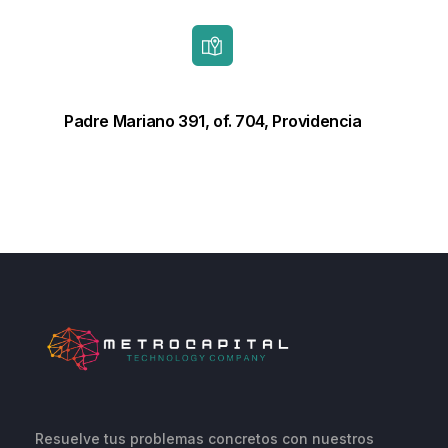
Padre Mariano 391, of. 704, Providencia
Resuelve tus problemas concretos con nuestros