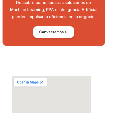
Descubre cómo nuestras soluciones de
Machine Learning, RPA e Inteligencia Artificial
pueden impulsar la eficiencia en tu negocio.
Conversemos