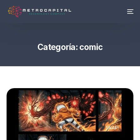
Categoría:
comic