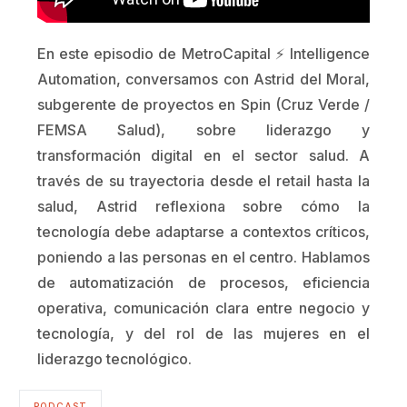
En este episodio de MetroCapital ⚡️ Intelligence
Automation, conversamos con Astrid del Moral,
subgerente de proyectos en Spin (Cruz Verde /
FEMSA Salud), sobre liderazgo y
transformación digital en el sector salud. A
través de su trayectoria desde el retail hasta la
salud, Astrid reflexiona sobre cómo la
tecnología debe adaptarse a contextos críticos,
poniendo a las personas en el centro. Hablamos
de automatización de procesos, eficiencia
operativa, comunicación clara entre negocio y
tecnología, y del rol de las mujeres en el
liderazgo tecnológico.
PODCAST