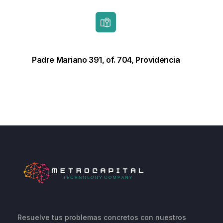
Padre Mariano 391, of. 704, Providencia
Resuelve tus problemas concretos con nuestros