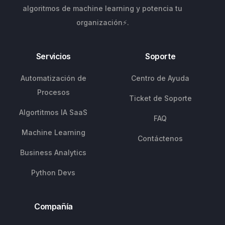
algoritmos de machine learning y potencia tu
organización⚡.
Servicios
Soporte
Automatización de
Centro de Ayuda
Procesos
Ticket de Soporte
Algortitmos IA SaaS
FAQ
Machine Learning
Contáctenos
Business Analytics
Python Devs
Compañía