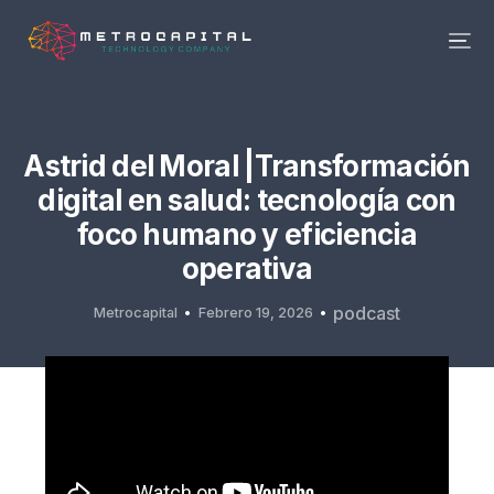
Astrid del Moral |Transformación
digital en salud: tecnología con
foco humano y eficiencia
operativa
podcast
Metrocapital
Febrero 19, 2026