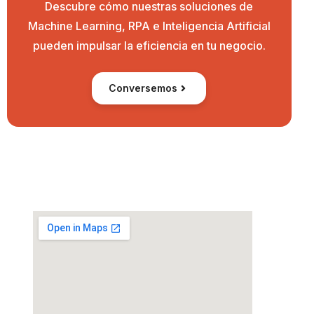
Descubre cómo nuestras soluciones de
Machine Learning, RPA e Inteligencia Artificial
pueden impulsar la eficiencia en tu negocio.
Conversemos