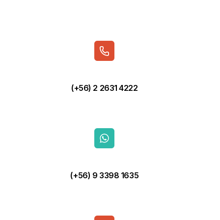
(+56) 2 2631 4222
(+56) 9 3398 1635