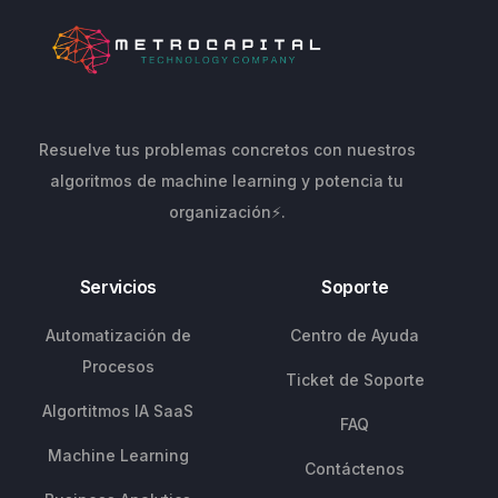
Resuelve tus problemas concretos con nuestros
algoritmos de machine learning y potencia tu
organización⚡.
Servicios
Soporte
Automatización de
Centro de Ayuda
Procesos
Ticket de Soporte
Algortitmos IA SaaS
FAQ
Machine Learning
Contáctenos