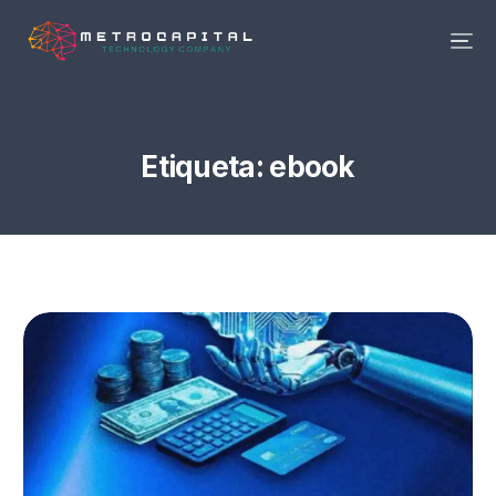
Etiqueta:
ebook