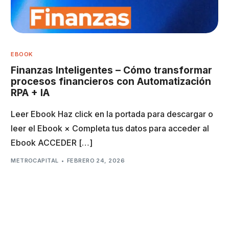
EBOOK
Finanzas Inteligentes – Cómo transformar
procesos financieros con Automatización
RPA + IA
Leer Ebook Haz click en la portada para descargar o
leer el Ebook × Completa tus datos para acceder al
Ebook ACCEDER […]
METROCAPITAL
FEBRERO 24, 2026