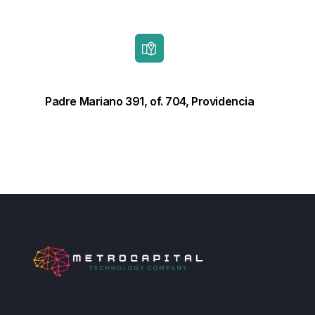
Padre Mariano 391, of. 704, Providencia