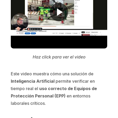
Haz click para ver el video
Este video muestra cómo una solución de
Inteligencia Artificial
permite verificar en
tiempo real el
uso correcto de Equipos de
Protección Personal (EPP)
en entornos
laborales críticos.