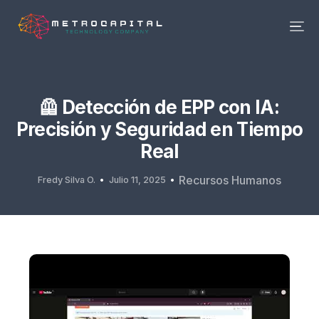
🦺 Detección de EPP con IA:
Precisión y Seguridad en Tiempo
Real
Recursos Humanos
Fredy Silva O.
Julio 11, 2025