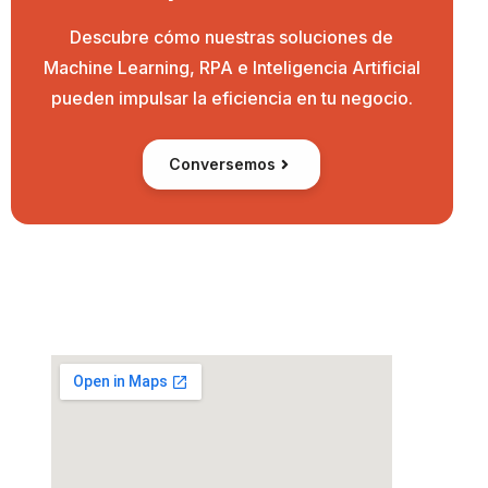
Descubre cómo nuestras soluciones de
Machine Learning, RPA e Inteligencia Artificial
pueden impulsar la eficiencia en tu negocio.
Conversemos