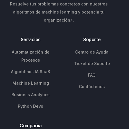
Resuelve tus problemas concretos con nuestros
algoritmos de machine learning y potencia tu
organización⚡.
Servicios
Soporte
Automatización de
Centro de Ayuda
Procesos
Ticket de Soporte
Algortitmos IA SaaS
FAQ
Machine Learning
Contáctenos
Business Analytics
Python Devs
Compañía