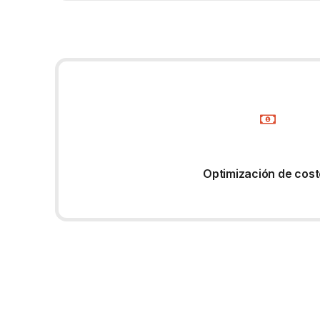
Optimización de cos