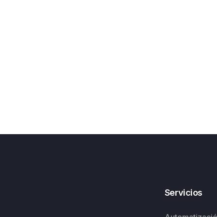
Servicios