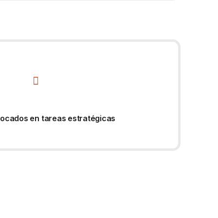
ocados en tareas estratégicas