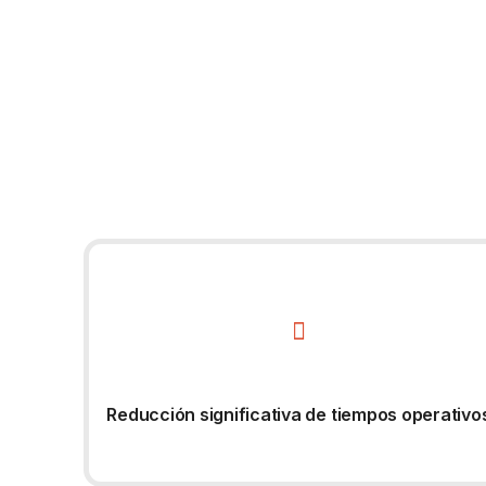
Reducción significativa de tiempos operativo