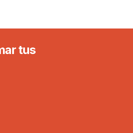
mar tus