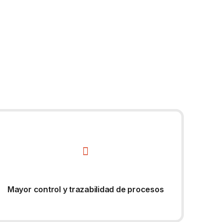
Mayor control y trazabilidad de procesos