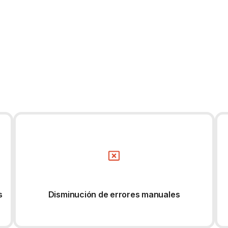
s
Disminución de errores manuales