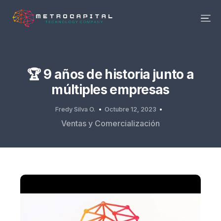
🏆 9 años de historia junto a
múltiples empresas
Fredy Silva O.
Octubre 12, 2023
Ventas y Comercialización