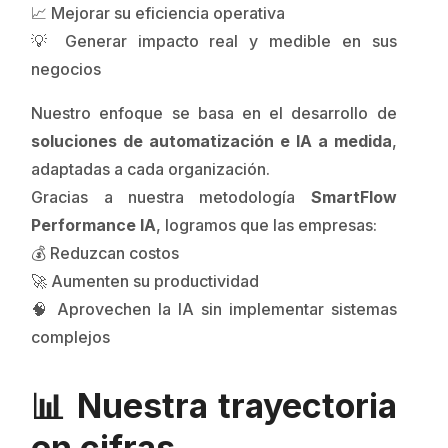
📈 Mejorar su eficiencia operativa
💡 Generar impacto real y medible en sus
negocios
Nuestro enfoque se basa en el desarrollo de
soluciones de automatización e IA a medida
,
adaptadas a cada organización.
Gracias a nuestra metodología
SmartFlow
Performance IA
, logramos que las empresas:
💰 Reduzcan costos
🚀 Aumenten su productividad
🧠 Aprovechen la IA sin implementar sistemas
complejos
📊 Nuestra trayectoria
en cifras