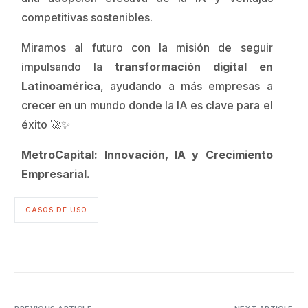
competitivas sostenibles.
Miramos al futuro con la misión de seguir
impulsando la
transformación digital en
Latinoamérica
, ayudando a más empresas a
crecer en un mundo donde la IA es clave para el
éxito 🚀✨
MetroCapital: Innovación, IA y Crecimiento
Empresarial.
CASOS DE USO